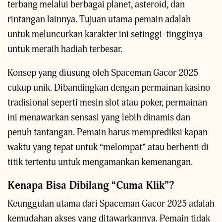
terbang melalui berbagai planet, asteroid, dan
rintangan lainnya. Tujuan utama pemain adalah
untuk meluncurkan karakter ini setinggi-tingginya
untuk meraih hadiah terbesar.
Konsep yang diusung oleh Spaceman Gacor 2025
cukup unik. Dibandingkan dengan permainan kasino
tradisional seperti mesin slot atau poker, permainan
ini menawarkan sensasi yang lebih dinamis dan
penuh tantangan. Pemain harus memprediksi kapan
waktu yang tepat untuk “melompat” atau berhenti di
titik tertentu untuk mengamankan kemenangan.
Kenapa Bisa Dibilang “Cuma Klik”?
Keunggulan utama dari Spaceman Gacor 2025 adalah
kemudahan akses yang ditawarkannya. Pemain tidak