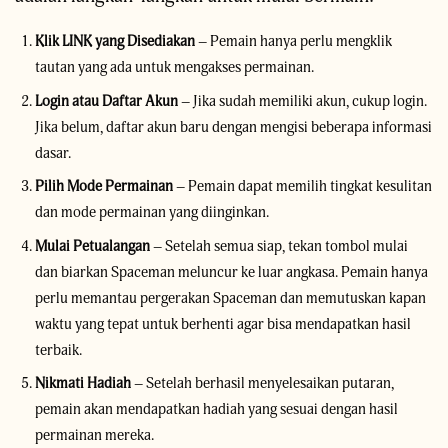
Klik LINK yang Disediakan
– Pemain hanya perlu mengklik
tautan yang ada untuk mengakses permainan.
Login atau Daftar Akun
– Jika sudah memiliki akun, cukup login.
Jika belum, daftar akun baru dengan mengisi beberapa informasi
dasar.
Pilih Mode Permainan
– Pemain dapat memilih tingkat kesulitan
dan mode permainan yang diinginkan.
Mulai Petualangan
– Setelah semua siap, tekan tombol mulai
dan biarkan Spaceman meluncur ke luar angkasa. Pemain hanya
perlu memantau pergerakan Spaceman dan memutuskan kapan
waktu yang tepat untuk berhenti agar bisa mendapatkan hasil
terbaik.
Nikmati Hadiah
– Setelah berhasil menyelesaikan putaran,
pemain akan mendapatkan hadiah yang sesuai dengan hasil
permainan mereka.