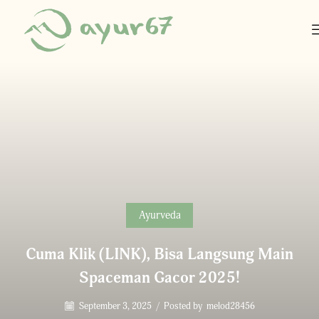
Ayurveda
Cuma Klik (LINK), Bisa Langsung Main
Spaceman Gacor 2025!
September 3, 2025
/
Posted by
melod28456