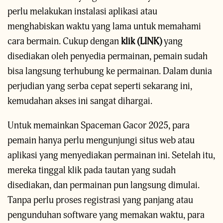
perlu melakukan instalasi aplikasi atau
menghabiskan waktu yang lama untuk memahami
cara bermain. Cukup dengan
klik (LINK)
yang
disediakan oleh penyedia permainan, pemain sudah
bisa langsung terhubung ke permainan. Dalam dunia
perjudian yang serba cepat seperti sekarang ini,
kemudahan akses ini sangat dihargai.
Untuk memainkan Spaceman Gacor 2025, para
pemain hanya perlu mengunjungi situs web atau
aplikasi yang menyediakan permainan ini. Setelah itu,
mereka tinggal klik pada tautan yang sudah
disediakan, dan permainan pun langsung dimulai.
Tanpa perlu proses registrasi yang panjang atau
pengunduhan software yang memakan waktu, para