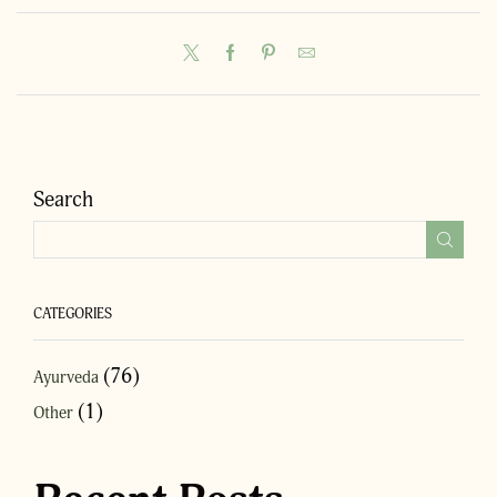
Search
CATEGORIES
(76)
Ayurveda
(1)
Other