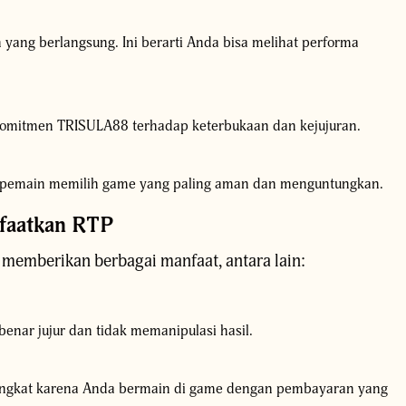
 yang berlangsung. Ini berarti Anda bisa melihat performa
n komitmen TRISULA88 terhadap keterbukaan dan kejujuran.
 pemain memilih game yang paling aman dan menguntungkan.
faatkan RTP
mberikan berbagai manfaat, antara lain:
nar jujur dan tidak memanipulasi hasil.
ingkat karena Anda bermain di game dengan pembayaran yang