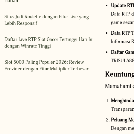
Harian
Update RT
Data RTP d
Situs Judi Roulette dengan Fitur Live yang
game secara
Lebih Responsif
Data RTP T
Daftar Live RTP Slot Gacor Tertinggi Hari Ini
Informasi 
dengan Winrate Tinggi
Daftar Gam
TRISULA88 
Slot 5000 Paling Populer 2026: Review
Provider dengan Fitur Multiplier Terbesar
Keuntun
Memahami da
Menghindar
Transparan
Peluang Me
Dengan mem