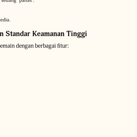
 sedang “panas”.
edia.
an Standar Keamanan Tinggi
main dengan berbagai fitur: