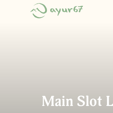
Main Slot 