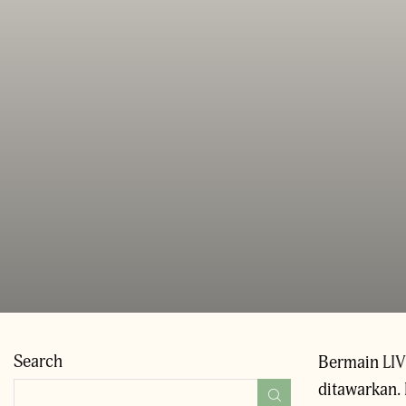
Search
Bermain
LI
ditawarkan.