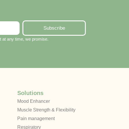
Subscribe
t at any time, we promise.
Solutions
Mood Enhancer
Muscle Strength & Flexibility
Pain management
Respiratory