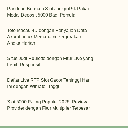
Panduan Bermain Slot Jackpot 5k Pakai
Modal Deposit 5000 Bagi Pemula
Toto Macau 4D dengan Penyajian Data
Akurat untuk Memahami Pergerakan
Angka Harian
Situs Judi Roulette dengan Fitur Live yang
Lebih Responsif
Daftar Live RTP Slot Gacor Tertinggi Hari
Ini dengan Winrate Tinggi
Slot 5000 Paling Populer 2026: Review
Provider dengan Fitur Multiplier Terbesar