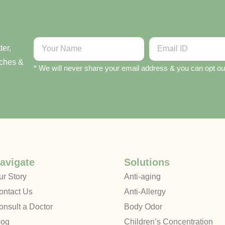
ter,
nches &
* We will never share your email address & you can opt ou
avigate
Solutions
ur Story
Anti-aging
ontact Us
Anti-Allergy
onsult a Doctor
Body Odor
log
Children’s Concentration