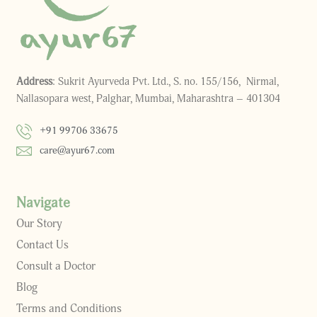
Address
: Sukrit Ayurveda Pvt. Ltd., S. no. 155/156, Nirmal,
Nallasopara west, Palghar, Mumbai, Maharashtra – 401304
+91 99706 33675
care@ayur67.com
Navigate
Our Story
Contact Us
Consult a Doctor
Blog
Terms and Conditions