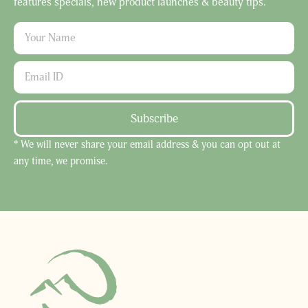
features specials, new product launches & beauty tips.
Subscribe
* We will never share your email address & you can opt out at
any time, we promise.